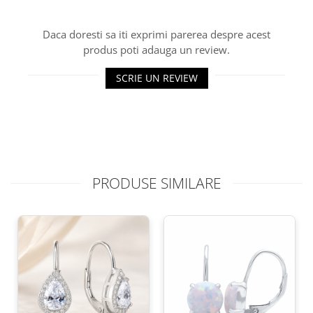
Daca doresti sa iti exprimi parerea despre acest
produs poti adauga un review.
SCRIE UN REVIEW
PRODUSE SIMILARE