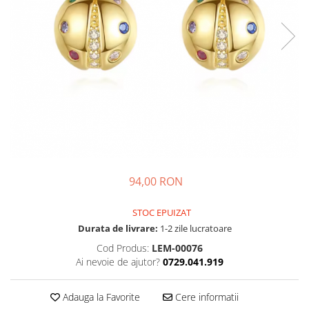
94,00 RON
STOC EPUIZAT
Durata de livrare:
1-2 zile lucratoare
Cod Produs:
LEM-00076
Ai nevoie de ajutor?
0729.041.919
Adauga la Favorite
Cere informatii