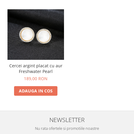
Cercei argint placat cu aur
Freshwater Pearl
189,00 RON
ADAUGA IN COS
NEWSLETTER
Nu rata ofertele si promotiile noastre