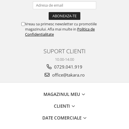
Vreau sa primesc newsletter cu promotiile
magazinului. Afla mai multe in
Politica de
Confidentialitate
SUPORT CLIENTI
10.00-14.00
0729.041.919
office@takara.ro
MAGAZINUL MEU
CLIENTI
DATE COMERCIALE