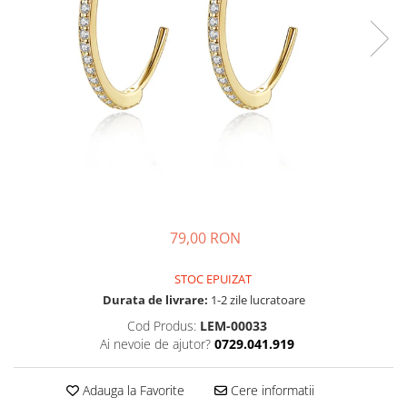
79,00 RON
STOC EPUIZAT
Durata de livrare:
1-2 zile lucratoare
Cod Produs:
LEM-00033
Ai nevoie de ajutor?
0729.041.919
Adauga la Favorite
Cere informatii