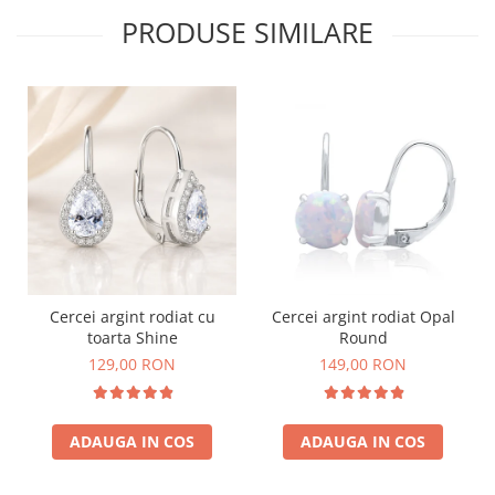
PRODUSE SIMILARE
Cercei argint rodiat cu
Cercei argint rodiat Opal
toarta Shine
Round
129,00 RON
149,00 RON
ADAUGA IN COS
ADAUGA IN COS