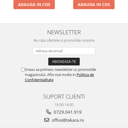
ADAUGA IN COS
ADAUGA IN COS
NEWSLETTER
Nu rata ofertele si promotiile noastre
Vreau sa primesc newsletter cu promotiile
magazinului. Afla mai multe in
Politica de
Confidentialitate
SUPORT CLIENTI
10.00-14.00
0729.041.919
office@takara.ro