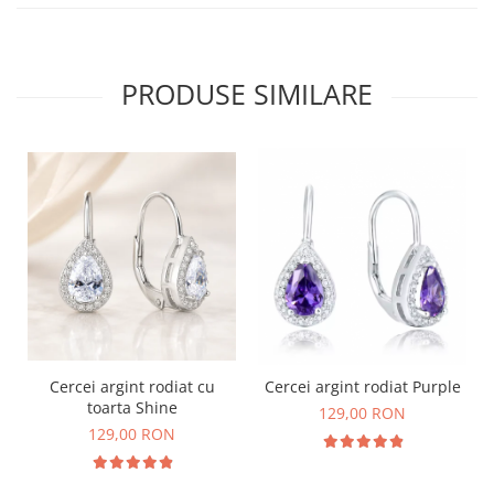
PRODUSE SIMILARE
Cercei argint rodiat cu
Cercei argint rodiat Purple
toarta Shine
129,00 RON
129,00 RON