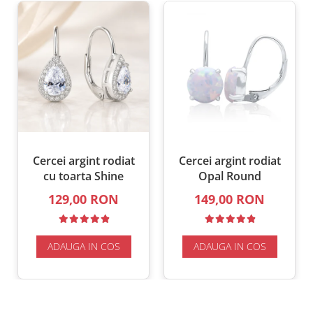
Cercei argint rodiat
Cercei argint rodiat
cu toarta Shine
Opal Round
129,00 RON
149,00 RON
ADAUGA IN COS
ADAUGA IN COS