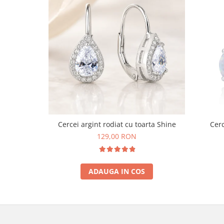
Cercei argint rodiat cu toarta Shine
Cerc
129,00 RON
ADAUGA IN COS