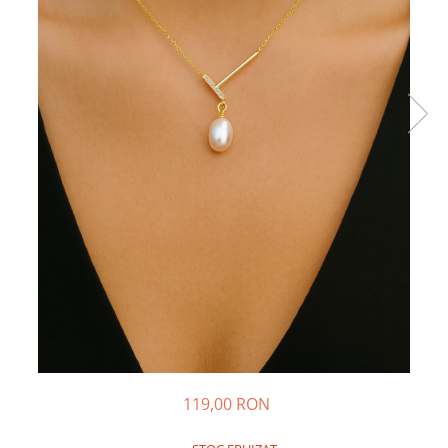
119,00 RON