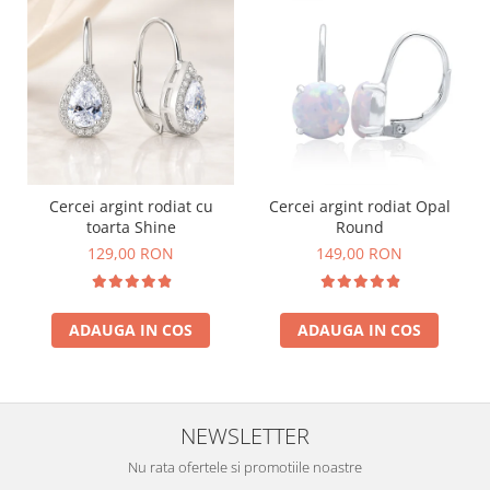
Cercei argint rodiat cu
Cercei argint rodiat Opal
toarta Shine
Round
129,00 RON
149,00 RON
ADAUGA IN COS
ADAUGA IN COS
NEWSLETTER
Nu rata ofertele si promotiile noastre