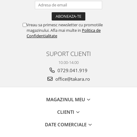
Vreau sa primesc newsletter cu promotiile
magazinului. Afla mai multe in
Politica de
Confidentialitate
SUPORT CLIENTI
10.00-14.00
0729.041.919
office@takara.ro
MAGAZINUL MEU
CLIENTI
DATE COMERCIALE