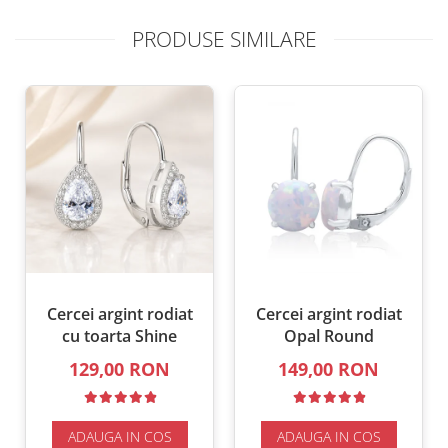
PRODUSE SIMILARE
Cercei argint rodiat
Cercei argint rodiat
cu toarta Shine
Opal Round
129,00 RON
149,00 RON
ADAUGA IN COS
ADAUGA IN COS