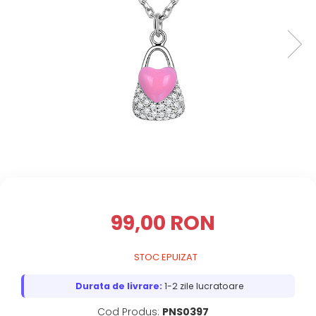
99,00 RON
STOC EPUIZAT
Durata de livrare:
1-2 zile lucratoare
Cod Produs:
PNS0397