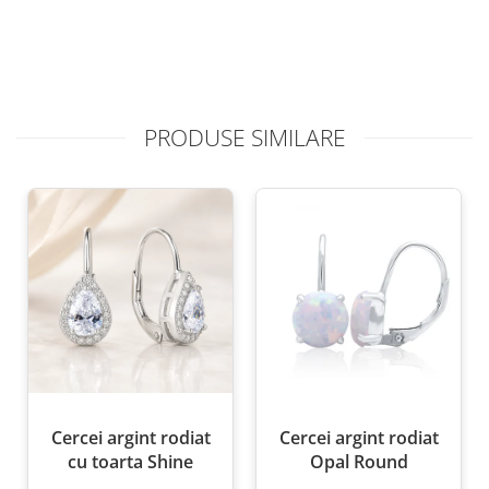
PRODUSE SIMILARE
Cercei argint rodiat
Cercei argint rodiat
cu toarta Shine
Opal Round