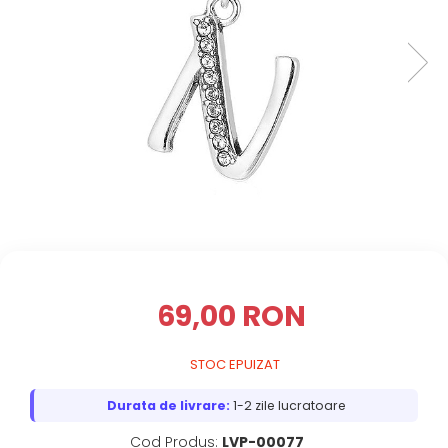
69,00 RON
STOC EPUIZAT
Durata de livrare:
1-2 zile lucratoare
Cod Produs:
LVP-00077