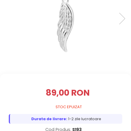
89,00 RON
STOC EPUIZAT
Durata de livrare:
1-2 zile lucratoare
Cod Produs:
S193