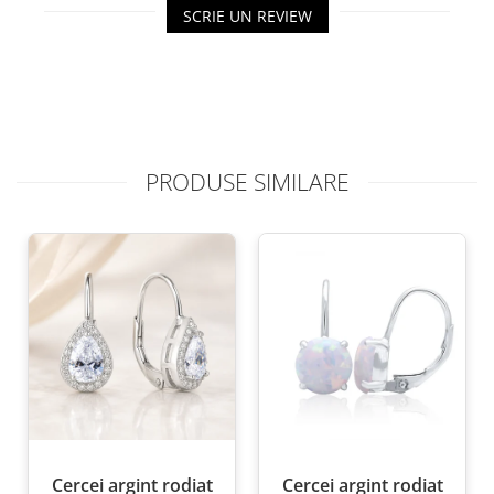
SCRIE UN REVIEW
PRODUSE SIMILARE
Cercei argint rodiat
Cercei argint rodiat