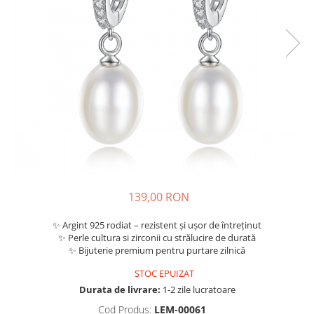
139,00 RON
✨ Argint 925 rodiat – rezistent și ușor de întreținut
✨ Perle cultura si zirconii cu strălucire de durată
✨ Bijuterie premium pentru purtare zilnică
STOC EPUIZAT
Durata de livrare:
1-2 zile lucratoare
Cod Produs:
LEM-00061