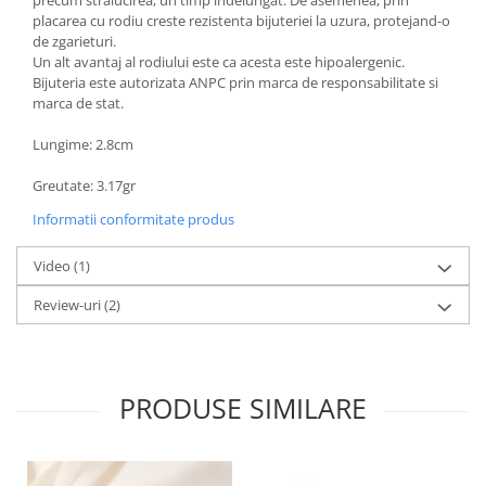
placarea cu rodiu creste rezistenta bijuteriei la uzura, protejand-o
de zgarieturi.
Un alt avantaj al rodiului este ca acesta este hipoalergenic.
Bijuteria este autorizata ANPC prin marca de responsabilitate si
marca de stat.
Lungime: 2.8cm
Greutate: 3.17gr
Informatii conformitate produs
Video
(1)
Review-uri
(2)
PRODUSE SIMILARE