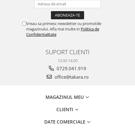
Vreau sa primesc newsletter cu promotiile
magazinului. Afla mai multe in
Politica de
Confidentialitate
SUPORT CLIENTI
10.00-14.00
0729.041.919
office@takara.ro
MAGAZINUL MEU
CLIENTI
DATE COMERCIALE