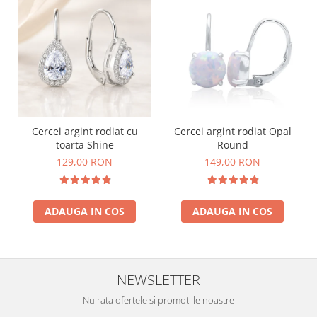
Cercei argint rodiat cu
Cercei argint rodiat Opal
toarta Shine
Round
129,00 RON
149,00 RON
ADAUGA IN COS
ADAUGA IN COS
NEWSLETTER
Nu rata ofertele si promotiile noastre