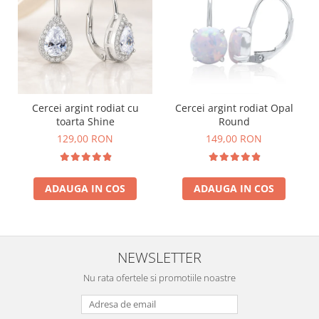
Cercei argint rodiat cu
Cercei argint rodiat Opal
toarta Shine
Round
129,00 RON
149,00 RON
ADAUGA IN COS
ADAUGA IN COS
NEWSLETTER
Nu rata ofertele si promotiile noastre