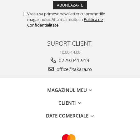
Vreau sa primesc newsletter cu promotiile
magazinului. Afla mai multe in
Politica de
Confidentialitate
SUPORT CLIENTI
10.00-14.00
0729.041.919
office@takara.ro
MAGAZINUL MEU
CLIENTI
DATE COMERCIALE