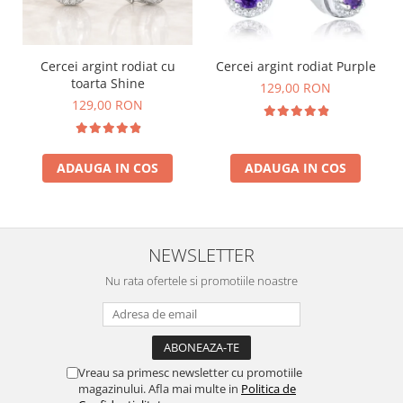
Cercei argint rodiat cu
Cercei argint rodiat Purple
toarta Shine
129,00 RON
129,00 RON
ADAUGA IN COS
ADAUGA IN COS
NEWSLETTER
Nu rata ofertele si promotiile noastre
Vreau sa primesc newsletter cu promotiile
magazinului. Afla mai multe in
Politica de