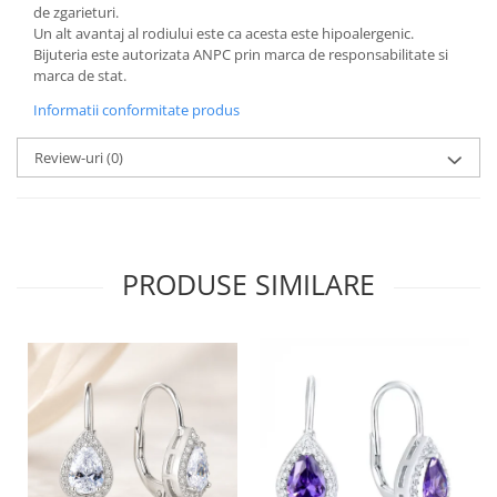
de zgarieturi.
Un alt avantaj al rodiului este ca acesta este hipoalergenic.
Bijuteria este autorizata ANPC prin marca de responsabilitate si
marca de stat.
Informatii conformitate produs
Review-uri
(0)
PRODUSE SIMILARE