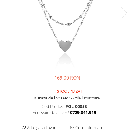
169,00 RON
STOC EPUIZAT
Durata de livrare:
1-2 zile lucratoare
Cod Produs:
POL-00055
Ai nevoie de ajutor?
0729.041.919
Adauga la Favorite
Cere informatii