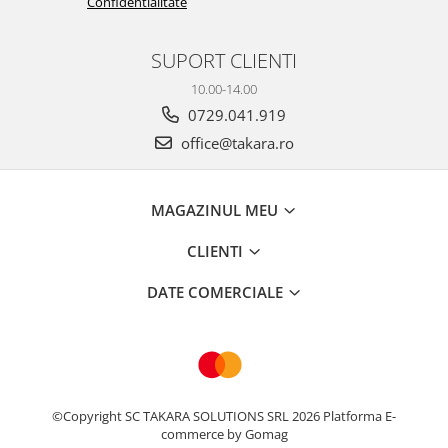
Confidentialitate
SUPORT CLIENTI
10.00-14.00
0729.041.919
office@takara.ro
MAGAZINUL MEU
CLIENTI
DATE COMERCIALE
©Copyright SC TAKARA SOLUTIONS SRL 2026
Platforma E-
commerce by Gomag